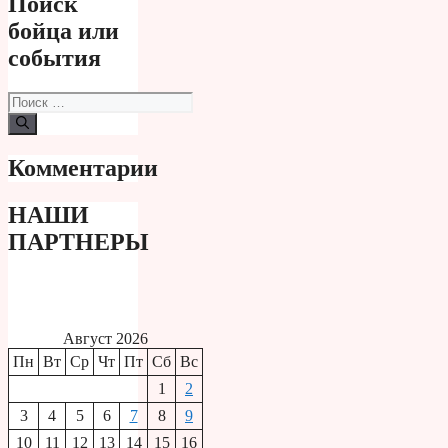
Поиск
бойца или
события
Поиск:
Комментарии
НАШИ
ПАРТНЕРЫ
Август 2026
Пн
Вт
Ср
Чт
Пт
Сб
Вс
1
2
3
4
5
6
7
8
9
10
11
12
13
14
15
16