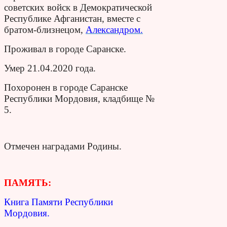
советских войск в Демократической
Республике Афганистан, вместе с
братом-близнецом,
Александром.
Проживал в городе Саранске.
Умер 21.04.2020 года.
Похоронен в городе Саранске
Республики Мордовия, кладбище №
5.
Отмечен наградами Родины.
ПАМЯТЬ:
Книга Памяти Республики
Мордовия.