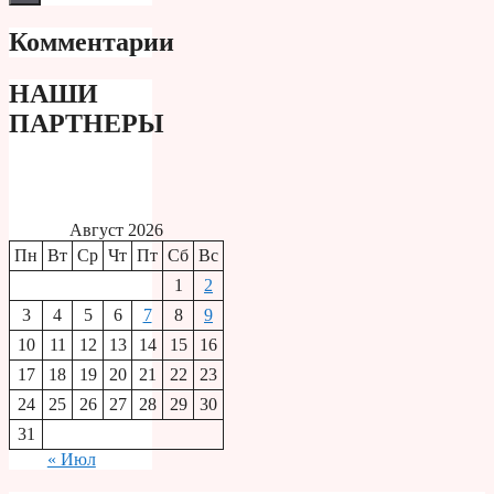
Комментарии
НАШИ
ПАРТНЕРЫ
Август 2026
Пн
Вт
Ср
Чт
Пт
Сб
Вс
1
2
3
4
5
6
7
8
9
10
11
12
13
14
15
16
17
18
19
20
21
22
23
24
25
26
27
28
29
30
31
« Июл