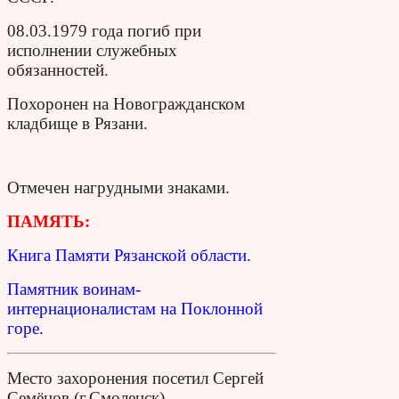
08.03.1979 года погиб при
исполнении служебных
обязанностей.
Похоронен на Новогражданском
кладбище в Рязани.
Отмечен нагрудными знаками.
ПАМЯТЬ:
Книга Памяти Рязанской области.
Памятник воинам-
интернационалистам на Поклонной
горе.
Место захоронения посетил Сергей
Семёнов (г.Смоленск)