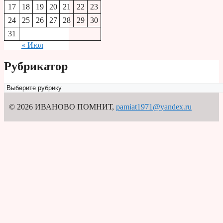
17
18
19
20
21
22
23
24
25
26
27
28
29
30
31
« Июл
Рубрикатор
Рубрикатор
© 2026 ИВАНОВО ПОМНИТ
,
pamiat1971@yandex.ru