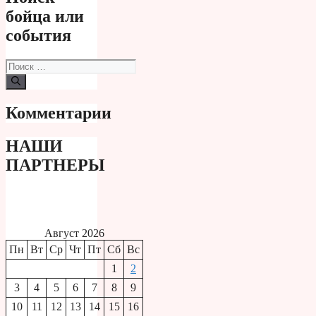
бойца или
события
Поиск:
Комментарии
НАШИ
ПАРТНЕРЫ
Август 2026
Пн
Вт
Ср
Чт
Пт
Сб
Вс
1
2
3
4
5
6
7
8
9
10
11
12
13
14
15
16