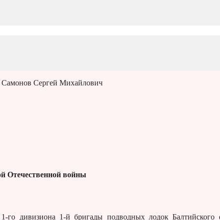
 Самонов Сергей Михайлович
й Отечественной войны
1-го дивизиона 1-й бригады подводных лодок Балтийского 