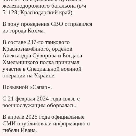
железнодорожного батальона (в/ч
51128; Краснодарский край).
В зону проведения СВО отправился
из города Кохма.
В составе 237-го танкового
Краснознамённого, орденов
Александра Суворова и Богдана
Хмельницкого полка принимал
участие в Специальной военной
операции на Украине.
Позывной «Сапар».
С 21 февраля 2024 года связь с
военнослужащим оборвалась.
В апреле 2025 года официальные
СМИ опубликовали информацию о
гибели Ивана.