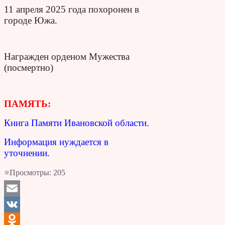
11 апреля 2025 года похоронен в
городе Южа.
Награжден орденом Мужества
(посмертно)
ПАМЯТЬ:
Книга Памяти Ивановской области.
Информация нуждается в
уточнении.
⭐Просмотры:
205
Email
VK