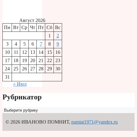
Август 2026
Пн
Вт
Ср
Чт
Пт
Сб
Вс
1
2
3
4
5
6
7
8
9
10
11
12
13
14
15
16
17
18
19
20
21
22
23
24
25
26
27
28
29
30
31
« Июл
Рубрикатор
Рубрикатор
© 2026 ИВАНОВО ПОМНИТ
,
pamiat1971@yandex.ru