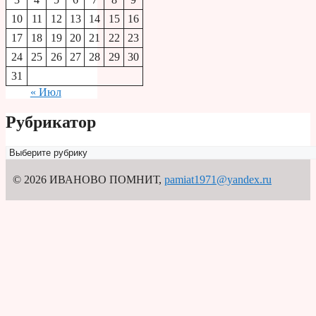
10
11
12
13
14
15
16
17
18
19
20
21
22
23
24
25
26
27
28
29
30
31
« Июл
Рубрикатор
Рубрикатор
© 2026 ИВАНОВО ПОМНИТ
,
pamiat1971@yandex.ru