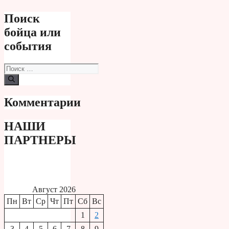
Поиск
бойца или
события
Поиск:
Комментарии
НАШИ
ПАРТНЕРЫ
Август 2026
Пн
Вт
Ср
Чт
Пт
Сб
Вс
1
2
3
4
5
6
7
8
9