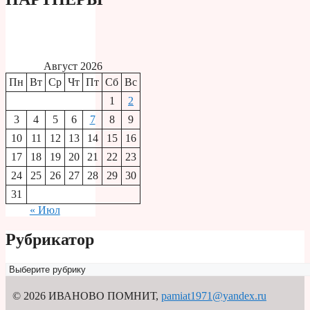
Август 2026
Пн
Вт
Ср
Чт
Пт
Сб
Вс
1
2
3
4
5
6
7
8
9
10
11
12
13
14
15
16
17
18
19
20
21
22
23
24
25
26
27
28
29
30
31
« Июл
Рубрикатор
Рубрикатор
© 2026 ИВАНОВО ПОМНИТ
,
pamiat1971@yandex.ru