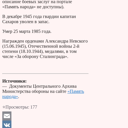
описание боевых заслуг на портале
«Память народа» не доступны).
В декабре 1945 года гвардии капитан
Сахаров уволен в запас.
Умер 25 марта 1985 года.
Награжден орденами Александра Невского
(15.06.1945), Отечественной войны 2-й
степени (18.10.1944), медалями, в том
числе «За оборону Сталинграда».
Источники:
— Документы Центрального Архива
Министерства обороны на сайте
«Память
народа»
.
⭐Просмотры:
177
Email