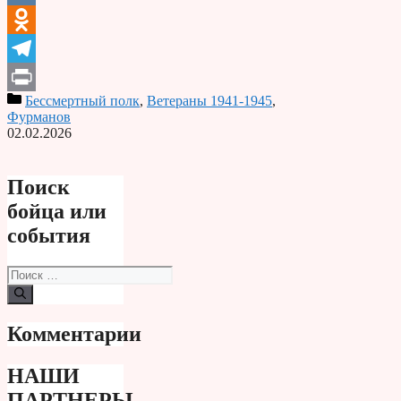
VK
Odnoklassniki
Telegram
Бессмертный полк
,
Ветераны 1941-1945
,
Print
Фурманов
02.02.2026
Поиск
бойца или
события
Поиск:
Комментарии
НАШИ
ПАРТНЕРЫ