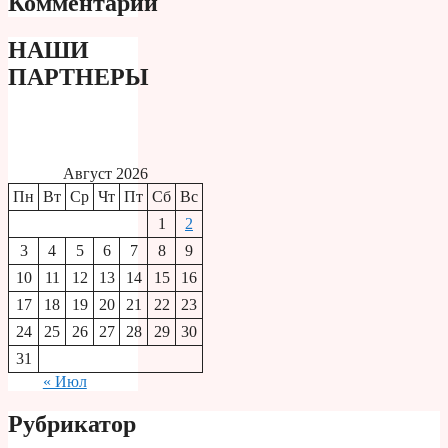
Комментарии
НАШИ
ПАРТНЕРЫ
Август 2026
Пн
Вт
Ср
Чт
Пт
Сб
Вс
1
2
3
4
5
6
7
8
9
10
11
12
13
14
15
16
17
18
19
20
21
22
23
24
25
26
27
28
29
30
31
« Июл
Рубрикатор