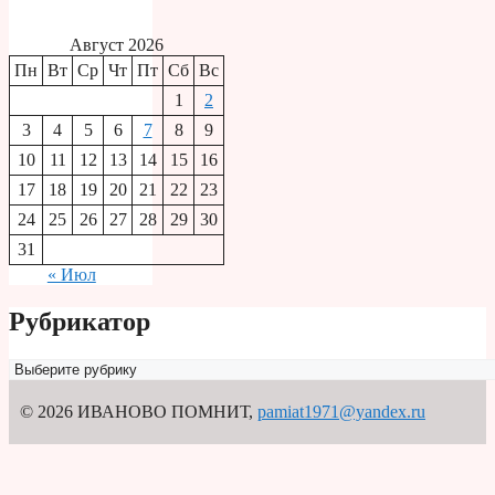
Август 2026
Пн
Вт
Ср
Чт
Пт
Сб
Вс
1
2
3
4
5
6
7
8
9
10
11
12
13
14
15
16
17
18
19
20
21
22
23
24
25
26
27
28
29
30
31
« Июл
Рубрикатор
Рубрикатор
© 2026 ИВАНОВО ПОМНИТ
,
pamiat1971@yandex.ru