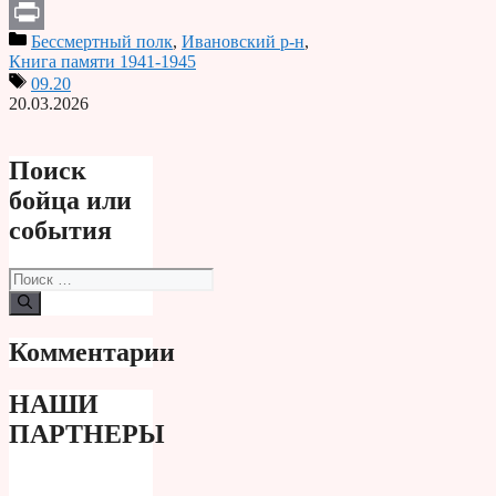
Telegram
Бессмертный полк
,
Ивановский р-н
,
Print
Книга памяти 1941-1945
09.20
20.03.2026
Поиск
бойца или
события
Поиск:
Комментарии
НАШИ
ПАРТНЕРЫ