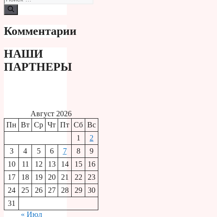
Комментарии
НАШИ
ПАРТНЕРЫ
Август 2026
Пн
Вт
Ср
Чт
Пт
Сб
Вс
1
2
3
4
5
6
7
8
9
10
11
12
13
14
15
16
17
18
19
20
21
22
23
24
25
26
27
28
29
30
31
« Июл