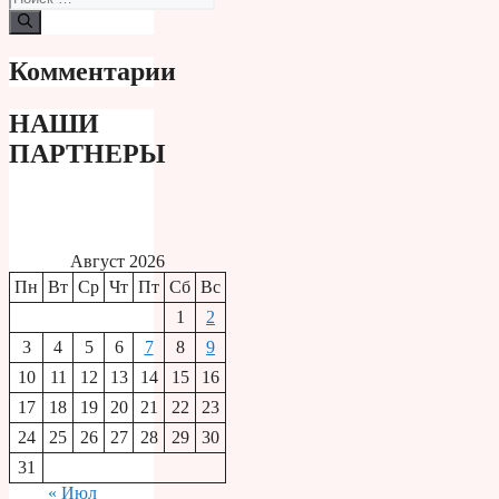
Комментарии
НАШИ
ПАРТНЕРЫ
Август 2026
Пн
Вт
Ср
Чт
Пт
Сб
Вс
1
2
3
4
5
6
7
8
9
10
11
12
13
14
15
16
17
18
19
20
21
22
23
24
25
26
27
28
29
30
31
« Июл