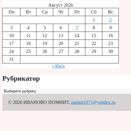
Август 2026
Пн
Вт
Ср
Чт
Пт
Сб
Вс
1
2
3
4
5
6
7
8
9
10
11
12
13
14
15
16
17
18
19
20
21
22
23
24
25
26
27
28
29
30
31
« Июл
Рубрикатор
Рубрикатор
© 2026 ИВАНОВО ПОМНИТ
,
pamiat1971@yandex.ru