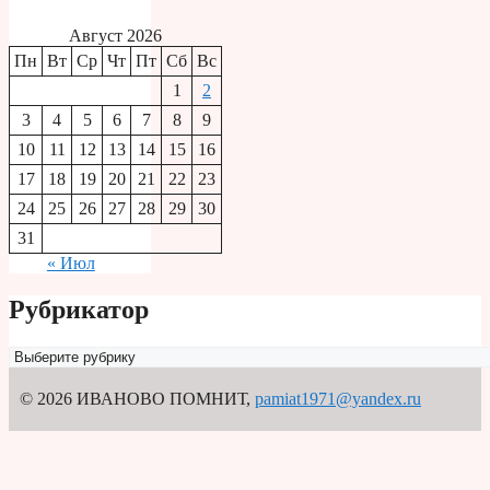
Август 2026
Пн
Вт
Ср
Чт
Пт
Сб
Вс
1
2
3
4
5
6
7
8
9
10
11
12
13
14
15
16
17
18
19
20
21
22
23
24
25
26
27
28
29
30
31
« Июл
Рубрикатор
Рубрикатор
© 2026 ИВАНОВО ПОМНИТ
,
pamiat1971@yandex.ru