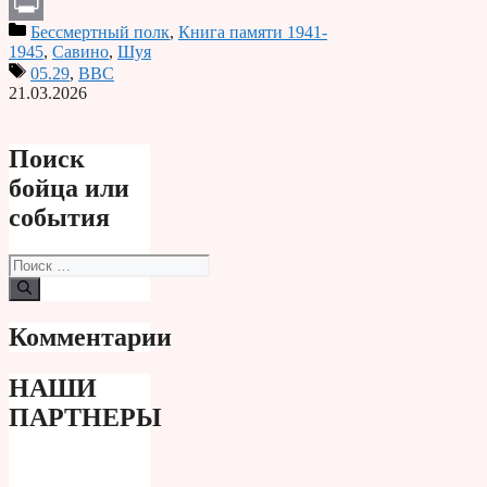
Telegram
Бессмертный полк
,
Книга памяти 1941-
Print
1945
,
Савино
,
Шуя
05.29
,
ВВС
21.03.2026
Поиск
бойца или
события
Поиск:
Комментарии
НАШИ
ПАРТНЕРЫ