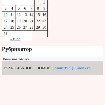
1
2
3
4
5
6
7
8
9
10
11
12
13
14
15
16
17
18
19
20
21
22
23
24
25
26
27
28
29
30
31
« Июл
Рубрикатор
Рубрикатор
© 2026 ИВАНОВО ПОМНИТ
,
pamiat1971@yandex.ru