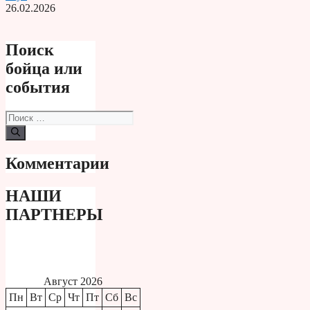
26.02.2026
Поиск
бойца или
события
Поиск:
Комментарии
НАШИ
ПАРТНЕРЫ
Август 2026
Пн
Вт
Ср
Чт
Пт
Сб
Вс