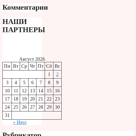
Комментарии
НАШИ
ПАРТНЕРЫ
Август 2026
Пн
Вт
Ср
Чт
Пт
Сб
Вс
1
2
3
4
5
6
7
8
9
10
11
12
13
14
15
16
17
18
19
20
21
22
23
24
25
26
27
28
29
30
31
« Июл
Рубрикатор