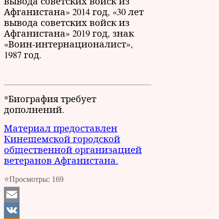
вывода советских войск из
Афганистана» 2014 год, «30 лет
вывода советских войск из
Афганистана» 2019 год, знак
«Воин-интернационалист»,
1987 год.
*Биография требует
дополнений.
Материал предоставлен
Кинешемской городской
общественной организацией
ветеранов Афганистана.
⭐Просмотры:
169
Email