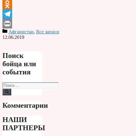
VK
Odnoklassniki
Telegram
Афганистан
,
Все записи
Print
12.06.2019
Поиск
бойца или
события
Поиск:
Комментарии
НАШИ
ПАРТНЕРЫ