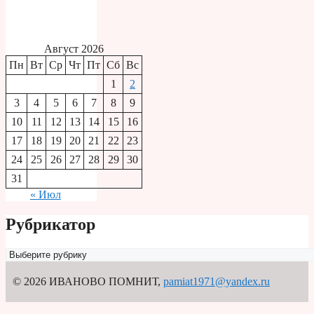
Август 2026
Пн
Вт
Ср
Чт
Пт
Сб
Вс
1
2
3
4
5
6
7
8
9
10
11
12
13
14
15
16
17
18
19
20
21
22
23
24
25
26
27
28
29
30
31
« Июл
Рубрикатор
Рубрикатор
© 2026 ИВАНОВО ПОМНИТ
,
pamiat1971@yandex.ru