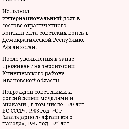
Исполнял
интернациональный долг в
составе ограниченного
контингента советских войск в
Демократической Республике
Афганистан.
После увольнения в запас
проживает на территории
Кинешемского района
Ивановской области.
Награжден советскими и
российскими медалями и
знаками , в том числе: «70 лет
ВС СССР», 1988 год, «От
благодарного афганского
народа», 1987 год, «25 лет