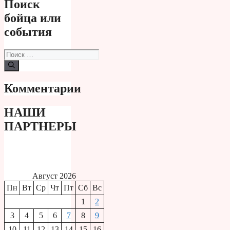
Поиск
бойца или
события
Поиск:
Комментарии
НАШИ
ПАРТНЕРЫ
Август 2026
Пн
Вт
Ср
Чт
Пт
Сб
Вс
1
2
3
4
5
6
7
8
9
10
11
12
13
14
15
16