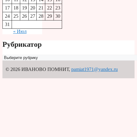
17
18
19
20
21
22
23
24
25
26
27
28
29
30
31
« Июл
Рубрикатор
Рубрикатор
© 2026 ИВАНОВО ПОМНИТ
,
pamiat1971@yandex.ru