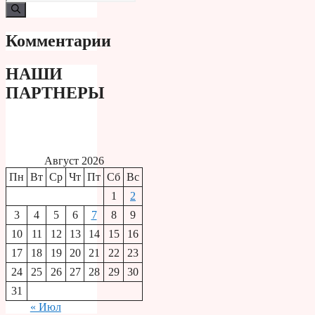
Комментарии
НАШИ
ПАРТНЕРЫ
Август 2026
Пн
Вт
Ср
Чт
Пт
Сб
Вс
1
2
3
4
5
6
7
8
9
10
11
12
13
14
15
16
17
18
19
20
21
22
23
24
25
26
27
28
29
30
31
« Июл