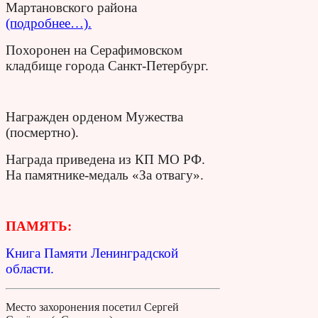
Мартановского района
(подробнее…).
Похоронен на Серафимовском
кладбище города Санкт-Петербург.
Награжден орденом Мужества
(посмертно).
Награда приведена из КП МО РФ.
На памятнике-медаль «За отвагу».
ПАМЯТЬ:
Книга Памяти Ленинградской
области.
Место захоронения посетил Сергей