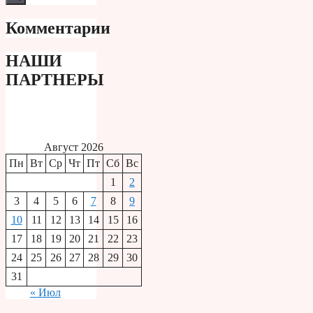
Комментарии
НАШИ
ПАРТНЕРЫ
Август 2026
Пн
Вт
Ср
Чт
Пт
Сб
Вс
1
2
3
4
5
6
7
8
9
10
11
12
13
14
15
16
17
18
19
20
21
22
23
24
25
26
27
28
29
30
31
« Июл