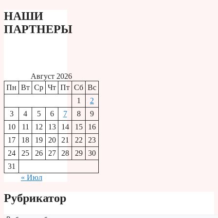
НАШИ
ПАРТНЕРЫ
Август 2026
Пн
Вт
Ср
Чт
Пт
Сб
Вс
1
2
3
4
5
6
7
8
9
10
11
12
13
14
15
16
17
18
19
20
21
22
23
24
25
26
27
28
29
30
31
« Июл
Рубрикатор