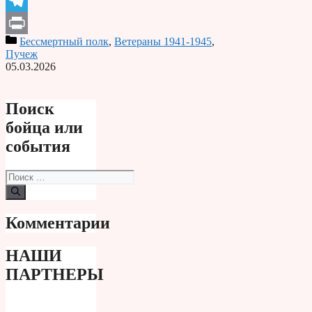
Odnoklassniki
Telegram
Бессмертный полк
,
Ветераны 1941-1945
,
Print
Пучеж
05.03.2026
Поиск
бойца или
события
Поиск:
Комментарии
НАШИ
ПАРТНЕРЫ