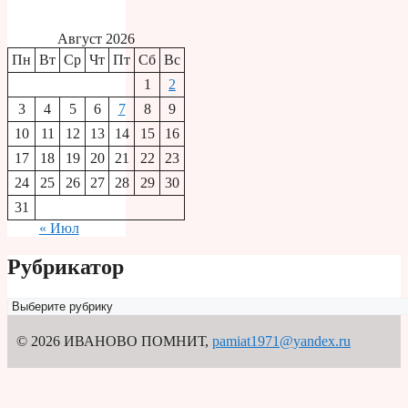
Август 2026
Пн
Вт
Ср
Чт
Пт
Сб
Вс
1
2
3
4
5
6
7
8
9
10
11
12
13
14
15
16
17
18
19
20
21
22
23
24
25
26
27
28
29
30
31
« Июл
Рубрикатор
Рубрикатор
© 2026 ИВАНОВО ПОМНИТ
,
pamiat1971@yandex.ru