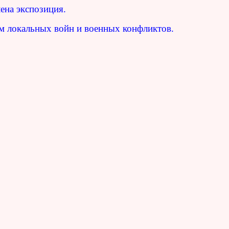
ена экспозиция.
ам локальных войн и военных конфликтов.