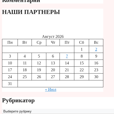
Комментарии
НАШИ ПАРТНЕРЫ
Август 2026
Пн
Вт
Ср
Чт
Пт
Сб
Вс
1
2
3
4
5
6
7
8
9
10
11
12
13
14
15
16
17
18
19
20
21
22
23
24
25
26
27
28
29
30
31
« Июл
Рубрикатор
Рубрикатор