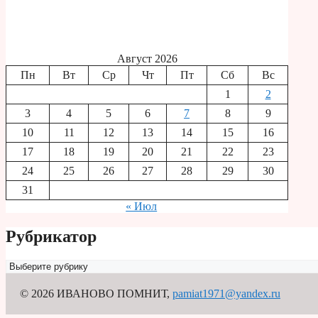
Август 2026
Пн
Вт
Ср
Чт
Пт
Сб
Вс
1
2
3
4
5
6
7
8
9
10
11
12
13
14
15
16
17
18
19
20
21
22
23
24
25
26
27
28
29
30
31
« Июл
Рубрикатор
Рубрикатор
© 2026 ИВАНОВО ПОМНИТ
,
pamiat1971@yandex.ru