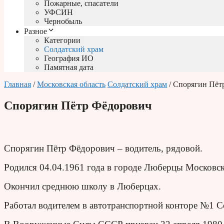
Пожарные, спасатели
УФСИН
Чернобыль
Разное
Категории
Солдатский храм
География ИО
Памятная дата
Главная
/
Московская область
Солдатский храм
/ Спорягин Пёт
Спорягин Пётр Фёдорович
Спорягин Пётр Фёдорович – водитель, рядовой.
Родился 04.04.1961 года в городе Люберцы Московск
Окончил среднюю школу в Люберцах.
Работал водителем в автотранспортной конторе №1 