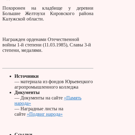
Похоронен на кладбище у деревни
Большие Желтоухи Кировского района
Калужской области.
Награжден орденами Отечественной
войны 1-й степени (11.03.1985), Славы 3-й
степени, медалями.
Источники
— материала из фондов Юрьевецкого
агропромышленного колледжа
Документы
— Документы на сайте
«Память
народа»
— Наградные листы на
сайте
«Подвиг народа»
Ссылки