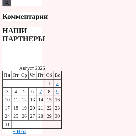
Комментарии
НАШИ
ПАРТНЕРЫ
Август 2026
Пн
Вт
Ср
Чт
Пт
Сб
Вс
1
2
3
4
5
6
7
8
9
10
11
12
13
14
15
16
17
18
19
20
21
22
23
24
25
26
27
28
29
30
31
« Июл