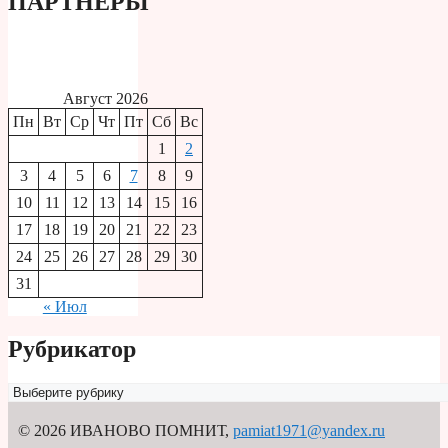
ПАРТНЕРЫ
Август 2026
Пн
Вт
Ср
Чт
Пт
Сб
Вс
1
2
3
4
5
6
7
8
9
10
11
12
13
14
15
16
17
18
19
20
21
22
23
24
25
26
27
28
29
30
31
« Июл
Рубрикатор
Рубрикатор
© 2026 ИВАНОВО ПОМНИТ
,
pamiat1971@yandex.ru