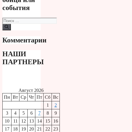
события
Поиск:
Комментарии
НАШИ
ПАРТНЕРЫ
Август 2026
Пн
Вт
Ср
Чт
Пт
Сб
Вс
1
2
3
4
5
6
7
8
9
10
11
12
13
14
15
16
17
18
19
20
21
22
23