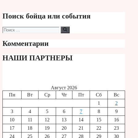
Поиск бойца или события
Поиск:
Комментарии
НАШИ ПАРТНЕРЫ
Август 2026
Пн
Вт
Ср
Чт
Пт
Сб
Вс
1
2
3
4
5
6
7
8
9
10
11
12
13
14
15
16
17
18
19
20
21
22
23
24
25
26
27
28
29
30