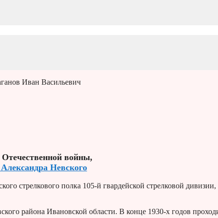
аганов Иван Васильевич
 Отечественной войны,
 Александра Невского
кого стрелкового полка 105-й гвардейской стрелковой дивизии,
ского района Ивановской области. В конце 1930-х годов проход