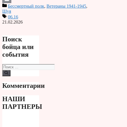
Бессмертный полк
,
Ветераны 1941-1945
,
Print
Шуя
06.16
21.02.2026
Поиск
бойца или
события
Поиск:
Комментарии
НАШИ
ПАРТНЕРЫ