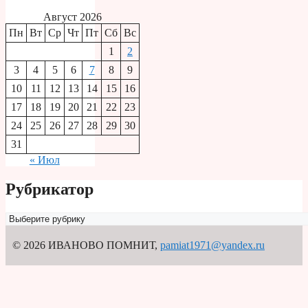
Август 2026
Пн
Вт
Ср
Чт
Пт
Сб
Вс
1
2
3
4
5
6
7
8
9
10
11
12
13
14
15
16
17
18
19
20
21
22
23
24
25
26
27
28
29
30
31
« Июл
Рубрикатор
Рубрикатор
© 2026 ИВАНОВО ПОМНИТ
,
pamiat1971@yandex.ru