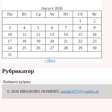
Август 2026
Пн
Вт
Ср
Чт
Пт
Сб
Вс
1
2
3
4
5
6
7
8
9
10
11
12
13
14
15
16
17
18
19
20
21
22
23
24
25
26
27
28
29
30
31
« Июл
Рубрикатор
Рубрикатор
© 2026 ИВАНОВО ПОМНИТ
,
pamiat1971@yandex.ru