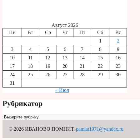
Август 2026
Пн
Вт
Ср
Чт
Пт
Сб
Вс
1
2
3
4
5
6
7
8
9
10
11
12
13
14
15
16
17
18
19
20
21
22
23
24
25
26
27
28
29
30
31
« Июл
Рубрикатор
Рубрикатор
© 2026 ИВАНОВО ПОМНИТ
,
pamiat1971@yandex.ru