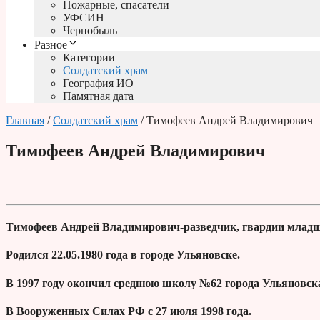
Пожарные, спасатели
УФСИН
Чернобыль
Разное
Категории
Солдатский храм
География ИО
Памятная дата
Главная
/
Солдатский храм
/ Тимофеев Андрей Владимирович
Тимофеев Андрей Владимирович
Тимофеев Андрей Владимирович-разведчик, гвардии младш
Родился 22.05.1980 года в городе Ульяновске.
В 1997 году окончил среднюю школу №62 города Ульяновск
В Вооруженных Силах РФ с 27 июля 1998 года.