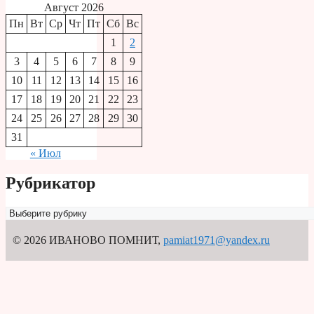
Август 2026
Пн
Вт
Ср
Чт
Пт
Сб
Вс
1
2
3
4
5
6
7
8
9
10
11
12
13
14
15
16
17
18
19
20
21
22
23
24
25
26
27
28
29
30
31
« Июл
Рубрикатор
Рубрикатор
© 2026 ИВАНОВО ПОМНИТ
,
pamiat1971@yandex.ru