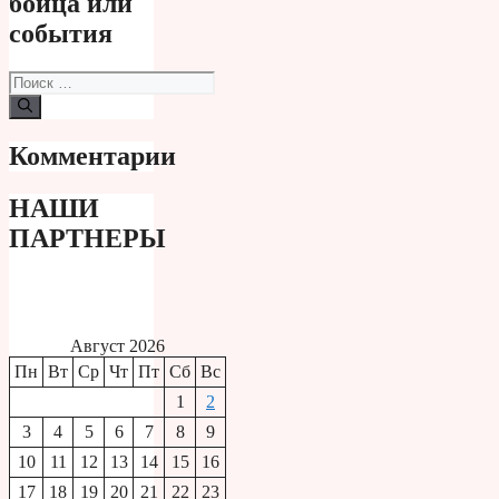
бойца или
события
Поиск:
Комментарии
НАШИ
ПАРТНЕРЫ
Август 2026
Пн
Вт
Ср
Чт
Пт
Сб
Вс
1
2
3
4
5
6
7
8
9
10
11
12
13
14
15
16
17
18
19
20
21
22
23