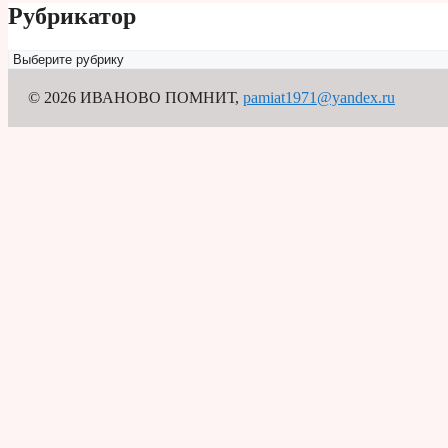
Рубрикатор
Рубрикатор
© 2026 ИВАНОВО ПОМНИТ
,
pamiat1971@yandex.ru