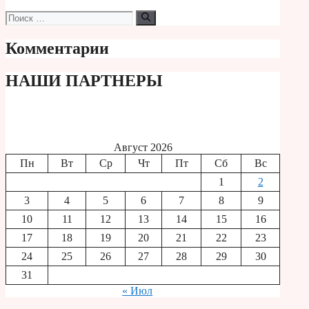
Поиск:
Комментарии
НАШИ ПАРТНЕРЫ
Август 2026
Пн
Вт
Ср
Чт
Пт
Сб
Вс
1
2
3
4
5
6
7
8
9
10
11
12
13
14
15
16
17
18
19
20
21
22
23
24
25
26
27
28
29
30
31
« Июл