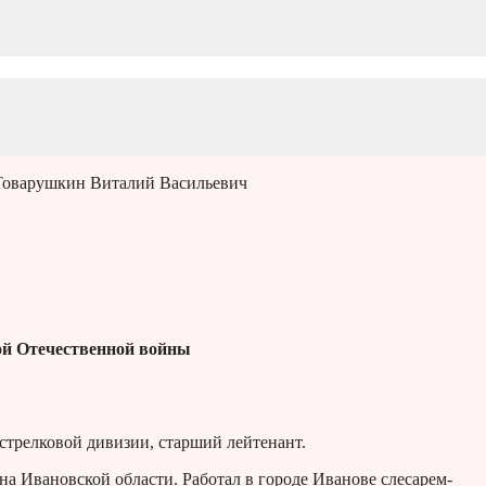
Товарушкин Виталий Васильевич
й Отечественной войны
стрелковой дивизии, старший лейтенант.
на Ивановской области. Работал в городе Иванове слесарем-