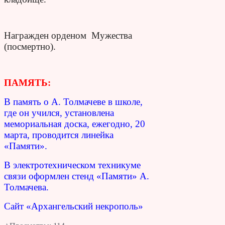
Награжден орденом Мужества
(посмертно).
ПАМЯТЬ:
В память о А. Толмачеве в школе,
где он учился, установлена
мемориальная доска, ежегодно, 20
марта, проводится линейка
«Памяти».
В электротехническом техникуме
связи оформлен стенд «Памяти» А.
Толмачева.
Сайт «Архангельский некрополь»