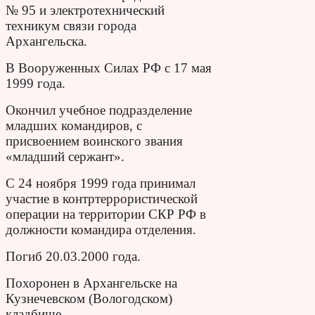
№ 95 и электротехнический
техникум связи города
Архангельска.
В Вооруженных Силах РФ с 17 мая
1999 года.
Окончил учебное подразделение
младших командиров, с
присвоением воинского звания
«младший сержант».
С 24 ноября 1999 года принимал
участие в контртеррористической
операции на территории СКР РФ в
должности командира отделения.
Погиб 20.03.2000 года.
Похоронен в Архангельске на
Кузнечевском (Вологодском)
кладбище.