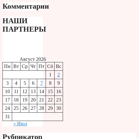
Комментарии
НАШИ
ПАРТНЕРЫ
Август 2026
Пн
Вт
Ср
Чт
Пт
Сб
Вс
1
2
3
4
5
6
7
8
9
10
11
12
13
14
15
16
17
18
19
20
21
22
23
24
25
26
27
28
29
30
31
« Июл
Рубрикатор