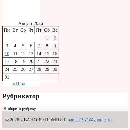
Август 2026
Пн
Вт
Ср
Чт
Пт
Сб
Вс
1
2
3
4
5
6
7
8
9
10
11
12
13
14
15
16
17
18
19
20
21
22
23
24
25
26
27
28
29
30
31
« Июл
Рубрикатор
Рубрикатор
© 2026 ИВАНОВО ПОМНИТ
,
pamiat1971@yandex.ru