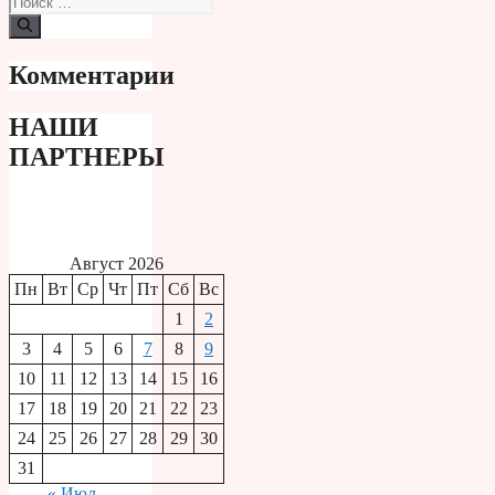
Комментарии
НАШИ
ПАРТНЕРЫ
Август 2026
Пн
Вт
Ср
Чт
Пт
Сб
Вс
1
2
3
4
5
6
7
8
9
10
11
12
13
14
15
16
17
18
19
20
21
22
23
24
25
26
27
28
29
30
31
« Июл