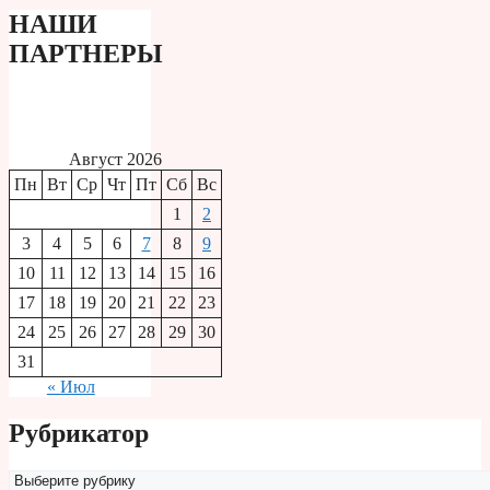
НАШИ
ПАРТНЕРЫ
Август 2026
Пн
Вт
Ср
Чт
Пт
Сб
Вс
1
2
3
4
5
6
7
8
9
10
11
12
13
14
15
16
17
18
19
20
21
22
23
24
25
26
27
28
29
30
31
« Июл
Рубрикатор
Рубрикатор