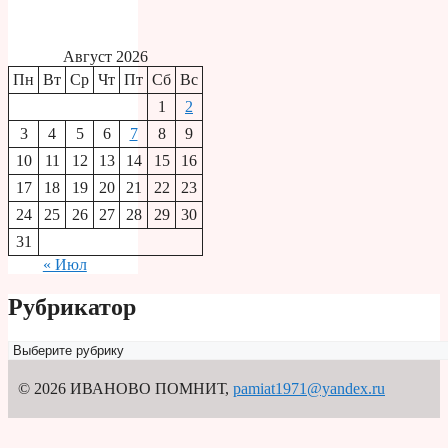
Август 2026
Пн
Вт
Ср
Чт
Пт
Сб
Вс
1
2
3
4
5
6
7
8
9
10
11
12
13
14
15
16
17
18
19
20
21
22
23
24
25
26
27
28
29
30
31
« Июл
Рубрикатор
Рубрикатор
© 2026 ИВАНОВО ПОМНИТ
,
pamiat1971@yandex.ru