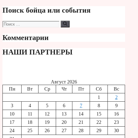
Поиск бойца или события
Поиск:
Комментарии
НАШИ ПАРТНЕРЫ
Август 2026
Пн
Вт
Ср
Чт
Пт
Сб
Вс
1
2
3
4
5
6
7
8
9
10
11
12
13
14
15
16
17
18
19
20
21
22
23
24
25
26
27
28
29
30