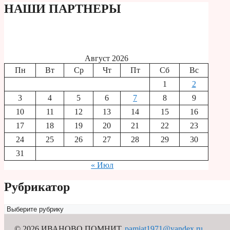
НАШИ ПАРТНЕРЫ
Август 2026
Пн
Вт
Ср
Чт
Пт
Сб
Вс
1
2
3
4
5
6
7
8
9
10
11
12
13
14
15
16
17
18
19
20
21
22
23
24
25
26
27
28
29
30
31
« Июл
Рубрикатор
Рубрикатор
© 2026 ИВАНОВО ПОМНИТ
,
pamiat1971@yandex.ru