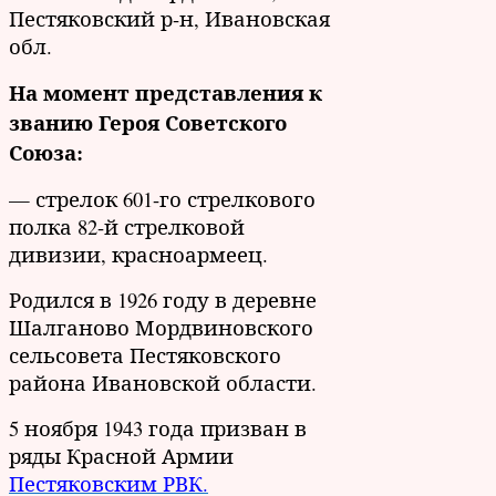
Пестяковский р-н, Ивановская
обл.
На момент представления к
званию Героя Советского
Союза:
— стрелок 601-го стрелкового
полка 82-й стрелковой
дивизии, красноармеец.
Родился в 1926 году в деревне
Шалганово Мордвиновского
сельсовета Пестяковского
района Ивановской области.
5 ноября 1943 года призван в
ряды Красной Армии
Пестяковским РВК.