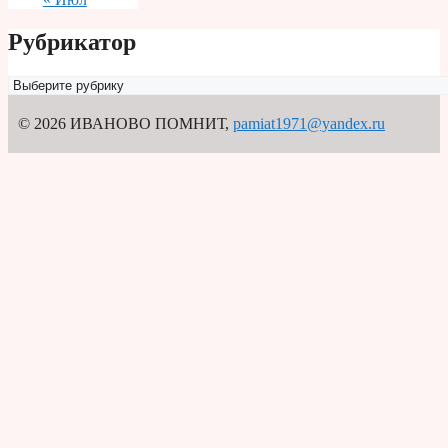
Рубрикатор
Рубрикатор
© 2026 ИВАНОВО ПОМНИТ
,
pamiat1971@yandex.ru