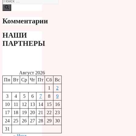
Поиск:
Комментарии
НАШИ
ПАРТНЕРЫ
Август 2026
Пн
Вт
Ср
Чт
Пт
Сб
Вс
1
2
3
4
5
6
7
8
9
10
11
12
13
14
15
16
17
18
19
20
21
22
23
24
25
26
27
28
29
30
31
« Июл