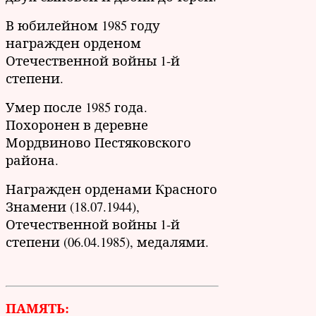
В юбилейном 1985 году
награжден орденом
Отечественной войны 1-й
степени.
Умер после 1985 года.
Похоронен в деревне
Мордвиново Пестяковского
района.
Награжден орденами Красного
Знамени (18.07.1944),
Отечественной войны 1-й
степени (06.04.1985), медалями.
ПАМЯТЬ: