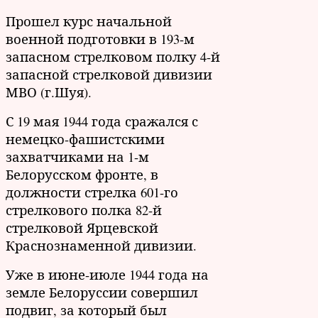
Прошел курс начальной
военной подготовки в 193-м
запасном стрелковом полку 4-й
запасной стрелковой дивизии
МВО (г.Шуя).
С 19 мая 1944 года сражался с
немецко-фашистскими
захватчиками на 1-м
Белорусском фронте, в
должности стрелка 601-го
стрелкового полка 82-й
стрелковой Ярцевской
Краснознаменной дивизии.
Уже в июне-июле 1944 года на
земле Белоруссии совершил
подвиг, за который был