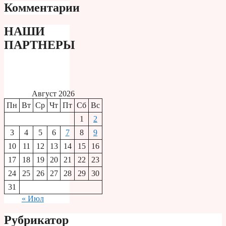
Комментарии
НАШИ
ПАРТНЕРЫ
Август 2026
Пн
Вт
Ср
Чт
Пт
Сб
Вс
1
2
3
4
5
6
7
8
9
10
11
12
13
14
15
16
17
18
19
20
21
22
23
24
25
26
27
28
29
30
31
« Июл
Рубрикатор