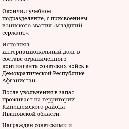
Окончил учебное
подразделение, с присвоением
воинского звания «младший
сержант».
Исполнял
интернациональный долг в
составе ограниченного
контингента советских войск в
Демократической Республике
Афганистан.
После увольнения в запас
проживает на территории
Кинешемского района
Ивановской области.
Награжден советскими и