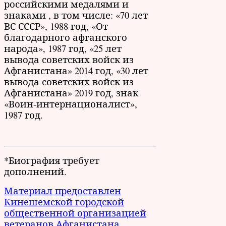
российскими медалями и
знаками , в том числе: «70 лет
ВС СССР», 1988 год, «От
благодарного афганского
народа», 1987 год, «25 лет
вывода советских войск из
Афганистана» 2014 год, «30 лет
вывода советских войск из
Афганистана» 2019 год, знак
«Воин-интернационалист»,
1987 год.
*Биография требует
дополнений.
Материал предоставлен
Кинешемской городской
общественной организацией
ветеранов Афганистана.