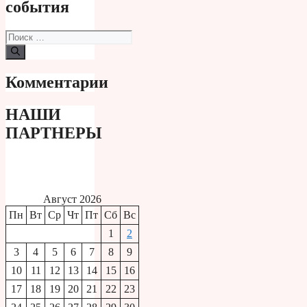
события
Поиск:
Комментарии
НАШИ
ПАРТНЕРЫ
Август 2026
Пн
Вт
Ср
Чт
Пт
Сб
Вс
1
2
3
4
5
6
7
8
9
10
11
12
13
14
15
16
17
18
19
20
21
22
23