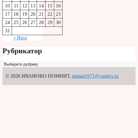
10
11
12
13
14
15
16
17
18
19
20
21
22
23
24
25
26
27
28
29
30
31
« Июл
Рубрикатор
Рубрикатор
© 2026 ИВАНОВО ПОМНИТ
,
pamiat1971@yandex.ru