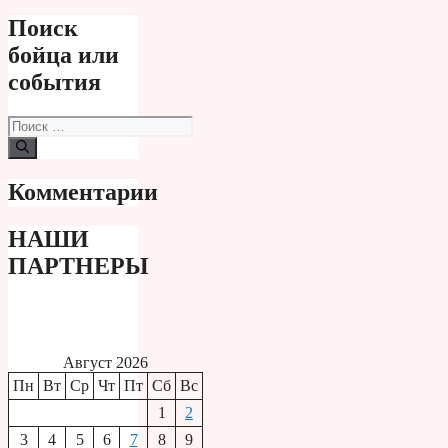
Поиск
бойца или
события
Поиск:
Комментарии
НАШИ
ПАРТНЕРЫ
Август 2026
Пн
Вт
Ср
Чт
Пт
Сб
Вс
1
2
3
4
5
6
7
8
9