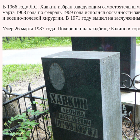
В 1966 году Л.С. Хавкин избран заведующим самостоятельным
марта 1968 года по февраль 1969 года исполнял обязанности 
и военно-полевой хирургии. В 1971 году вышел на заслуженны
Умер 26 марта 1987 года. Похоронен на кладбище Балино в гор