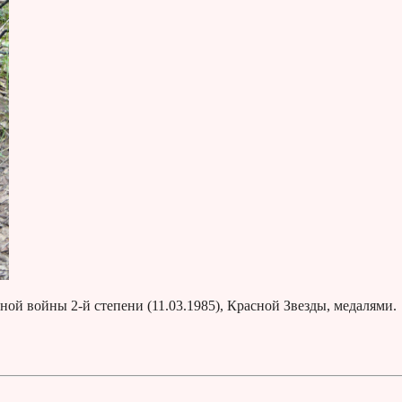
ой войны 2-й степени (11.03.1985), Красной Звезды, медалями.