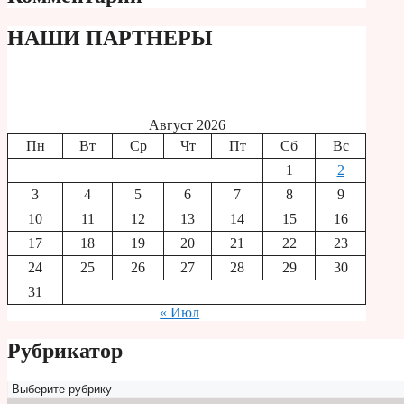
НАШИ ПАРТНЕРЫ
Август 2026
Пн
Вт
Ср
Чт
Пт
Сб
Вс
1
2
3
4
5
6
7
8
9
10
11
12
13
14
15
16
17
18
19
20
21
22
23
24
25
26
27
28
29
30
31
« Июл
Рубрикатор
Рубрикатор