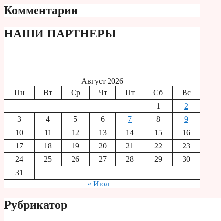
Комментарии
НАШИ ПАРТНЕРЫ
Август 2026
Пн
Вт
Ср
Чт
Пт
Сб
Вс
1
2
3
4
5
6
7
8
9
10
11
12
13
14
15
16
17
18
19
20
21
22
23
24
25
26
27
28
29
30
31
« Июл
Рубрикатор