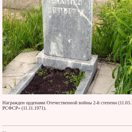
Награжден орденами Отечественной войны 2-й степени (11.03.
РСФСР» (11.11.1971).