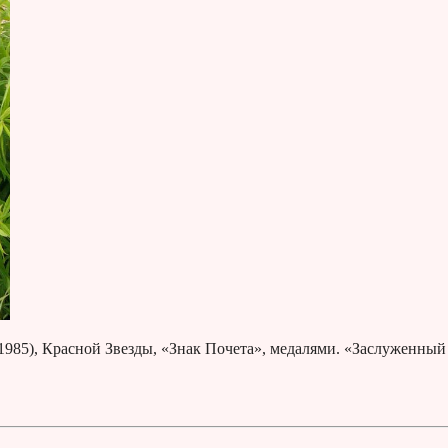
1985), Красной Звезды, «Знак Почета», медалями. «Заслуженный