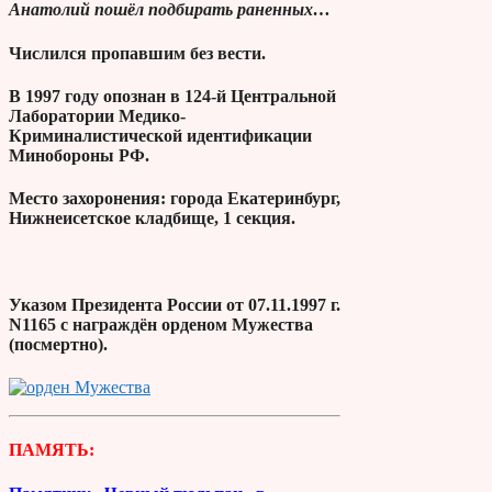
Анатолий пошёл подбирать раненных…
Числился пропавшим без вести.
В 1997 году опознан в 124-й Центральной
Лаборатории Медико-
Криминалистической идентификации
Минобороны РФ.
Место захоронения: города Екатеринбург,
Нижнеисетское кладбище, 1 секция.
Указом Президента России от 07.11.1997 г.
N1165 с награждён орденом Мужества
(посмертно).
ПАМЯТЬ: