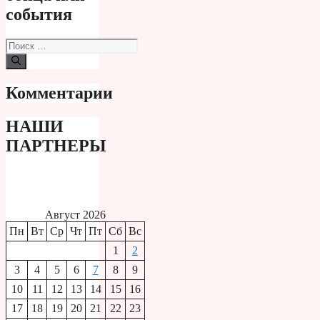
события
Поиск:
Комментарии
НАШИ
ПАРТНЕРЫ
Август 2026
Пн
Вт
Ср
Чт
Пт
Сб
Вс
1
2
3
4
5
6
7
8
9
10
11
12
13
14
15
16
17
18
19
20
21
22
23