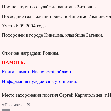
Прошел путь по службе до капитана 2-го ранга.
Последние годы жизни провел в Кинешме Ивановской
Умер 26.09.2004 года.
Похоронен в городе Кинешма, кладбище Затенки.
Отмечен наградами Родины.
ПАМЯТЬ:
Книга Памяти Ивановской области.
Информация нуждается в уточнении.
Место захоронения посетил Сергей Каргапольцев (г.
⭐Просмотры:
79