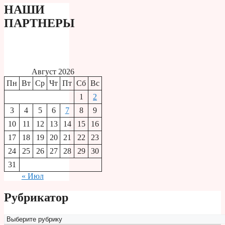
НАШИ
ПАРТНЕРЫ
Август 2026
Пн
Вт
Ср
Чт
Пт
Сб
Вс
1
2
3
4
5
6
7
8
9
10
11
12
13
14
15
16
17
18
19
20
21
22
23
24
25
26
27
28
29
30
31
« Июл
Рубрикатор
Рубрикатор