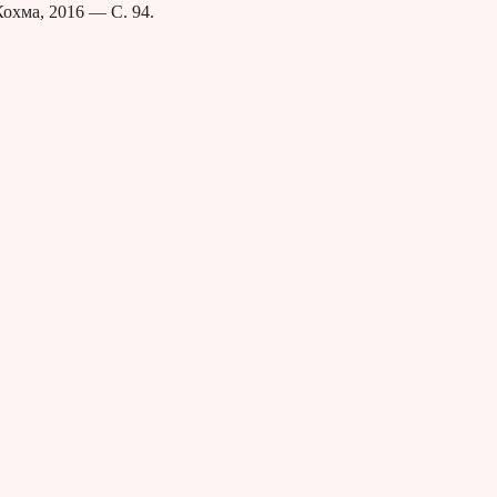
охма, 2016 — С. 94.