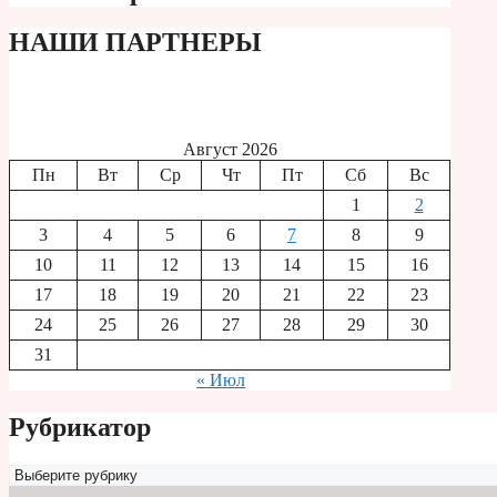
НАШИ ПАРТНЕРЫ
Август 2026
Пн
Вт
Ср
Чт
Пт
Сб
Вс
1
2
3
4
5
6
7
8
9
10
11
12
13
14
15
16
17
18
19
20
21
22
23
24
25
26
27
28
29
30
31
« Июл
Рубрикатор
Рубрикатор